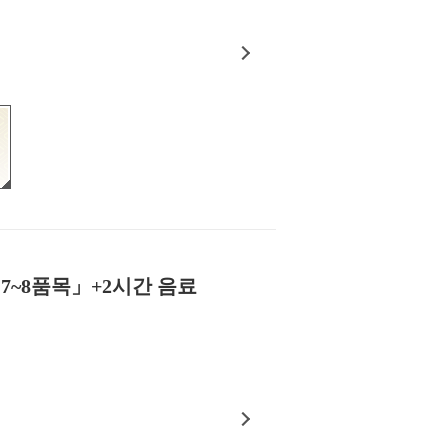
 7~8품목」+2시간 음료