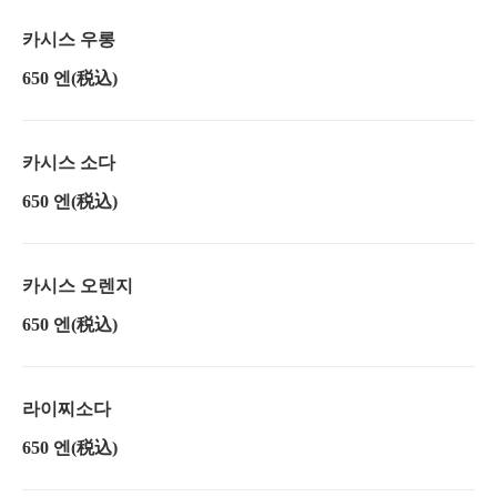
카시스 우롱
650 엔
(税込)
카시스 소다
650 엔
(税込)
카시스 오렌지
650 엔
(税込)
라이찌소다
650 엔
(税込)