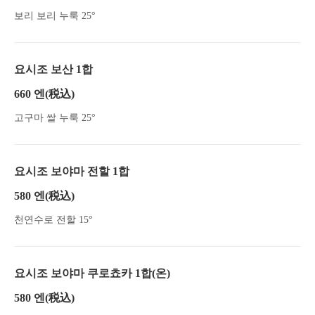
보리 보리 누룩 25°
요시조 보산 1합
660 엔
(税込)
고구마 쌀 누룩 25°
요시조 보야마 전할 1합
580 엔
(税込)
천연수로 전할 15°
요시조 보야마 쿠로쵸카 1합(온)
580 엔
(税込)