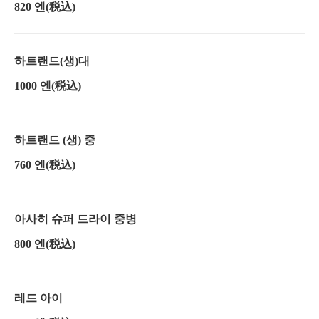
820 엔
(税込)
하트랜드(생)대
1000 엔
(税込)
하트랜드 (생) 중
760 엔
(税込)
아사히 슈퍼 드라이 중병
800 엔
(税込)
레드 아이