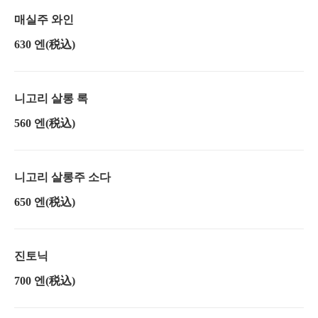
매실주 와인
630 엔
(税込)
니고리 살롱 록
560 엔
(税込)
니고리 살롱주 소다
650 엔
(税込)
진토닉
700 엔
(税込)