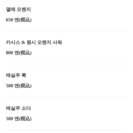
열매 오렌지
650 엔
(税込)
카시스 & 원시 오렌지 사워
800 엔
(税込)
매실주 록
580 엔
(税込)
매실주 소다
580 엔
(税込)