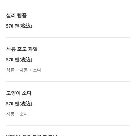
셜리 템플
570 엔
(税込)
석류 포도 과일
570 엔
(税込)
석류 + 자몽 + 소다
고양이 소다
570 엔
(税込)
자몽 + 소다