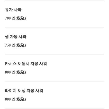
유자 사와
700 엔
(税込)
생 자몽 사와
750 엔
(税込)
카시스 & 원시 자몽 사워
800 엔
(税込)
라이치 & 생 자몽 사워
800 엔
(税込)