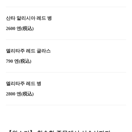
산타 알리시아 레드 병
2600 엔
(税込)
엘리타주 레드 글라스
790 엔
(税込)
엘리타주 레드 병
2800 엔
(税込)