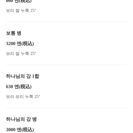
660 엔
(税込)
보리 쌀 누룩 25°
보통 병
3200 엔
(税込)
보리 쌀 누룩 25°
하나님의 강 1합
630 엔
(税込)
보리 보리 누룩 25°
하나님의 강 병
3000 엔
(税込)