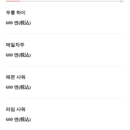
우롱 하이
600 엔
(税込)
메밀차주
600 엔
(税込)
레몬 사워
600 엔
(税込)
라임 사워
600 엔
(税込)