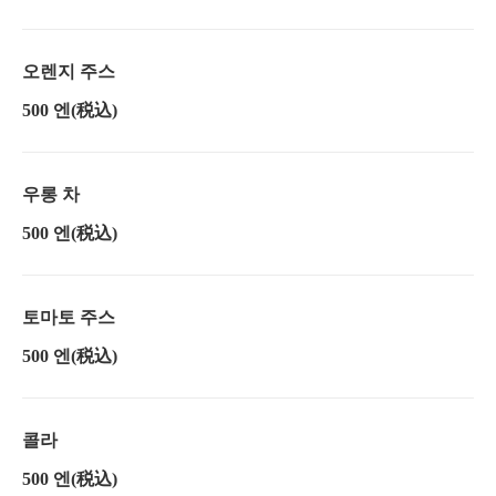
오렌지 주스
500 엔
(税込)
우롱 차
500 엔
(税込)
토마토 주스
500 엔
(税込)
콜라
500 엔
(税込)