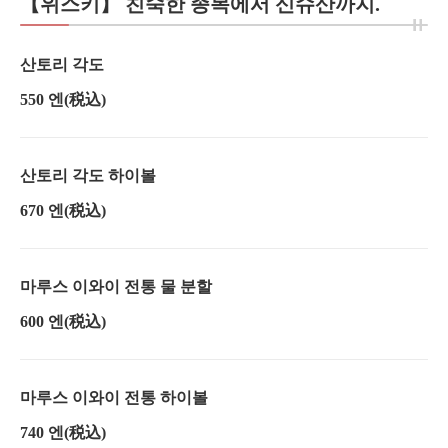
【위스키】 친숙한 종목에서 신슈산까지.
산토리 각도
550 엔
(税込)
산토리 각도 하이볼
670 엔
(税込)
마루스 이와이 전통 물 분할
600 엔
(税込)
마루스 이와이 전통 하이볼
740 엔
(税込)