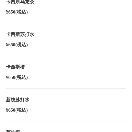
卡西斯乌龙茶
¥650
(税込)
卡西斯苏打水
¥650
(税込)
卡西斯橙
¥650
(税込)
荔枝苏打水
¥650
(税込)