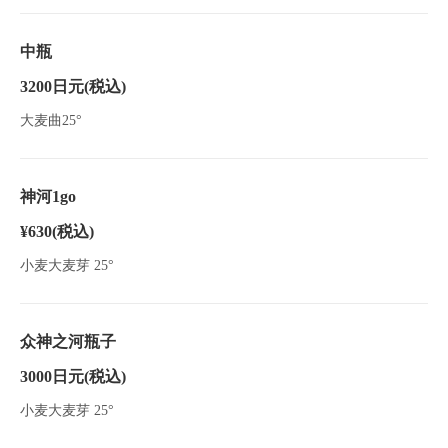
中瓶
3200日元
(税込)
大麦曲25°
神河1go
¥630
(税込)
小麦大麦芽 25°
众神之河瓶子
3000日元
(税込)
小麦大麦芽 25°