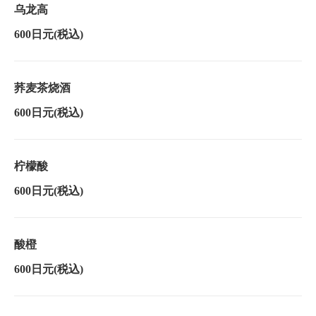
乌龙高
600日元
(税込)
荞麦茶烧酒
600日元
(税込)
柠檬酸
600日元
(税込)
酸橙
600日元
(税込)