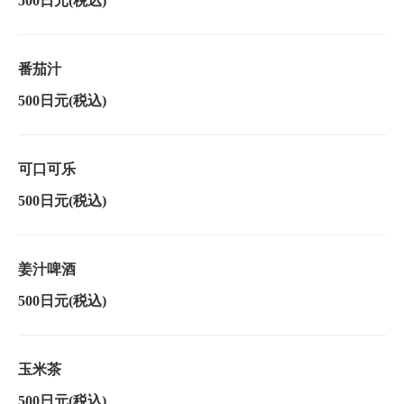
500日元
(税込)
番茄汁
500日元
(税込)
可口可乐
500日元
(税込)
姜汁啤酒
500日元
(税込)
玉米茶
500日元
(税込)