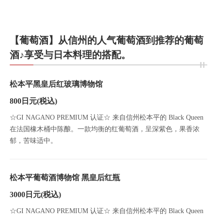
【葡萄酒】从信州的人气葡萄酒到推荐的葡萄
酒♪享受与日本料理的搭配。
松本平黑皇后红玻璃博物馆
800日元
(税込)
☆GI NAGANO PREMIUM 认证☆ 来自信州松本平的 Black Queen
在法国橡木桶中陈酿。一款均衡的红葡萄酒，呈深紫色，果香浓
郁，苦味适中。
松本平葡萄酒博物馆 黑皇后红瓶
3000日元
(税込)
☆GI NAGANO PREMIUM 认证☆ 来自信州松本平的 Black Queen