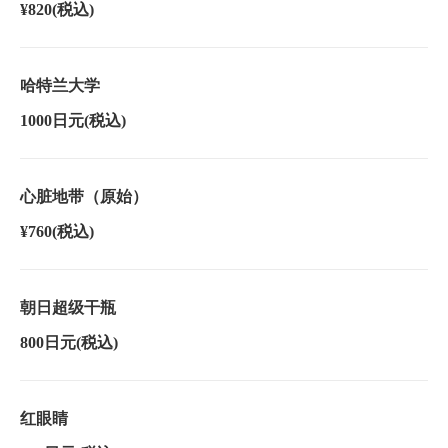
¥820
(税込)
哈特兰大学
1000日元
(税込)
心脏地带（原始）
¥760
(税込)
朝日超级干瓶
800日元
(税込)
红眼睛