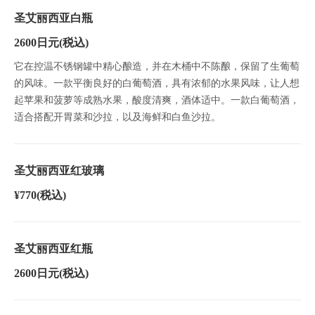
圣艾丽西亚白瓶
2600日元
(税込)
它在控温不锈钢罐中精心酿造，并在木桶中不陈酿，保留了生葡萄
的风味。一款平衡良好的白葡萄酒，具有浓郁的水果风味，让人想
起苹果和菠萝等成熟水果，酸度清爽，酒体适中。一款白葡萄酒，
适合搭配开胃菜和沙拉，以及海鲜和白鱼沙拉。
圣艾丽西亚红玻璃
¥770
(税込)
圣艾丽西亚红瓶
2600日元
(税込)