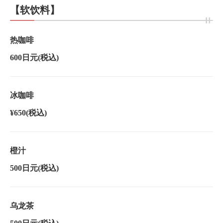
【软饮料】
热咖啡
600日元
(税込)
冰咖啡
¥650
(税込)
橙汁
500日元
(税込)
乌龙茶