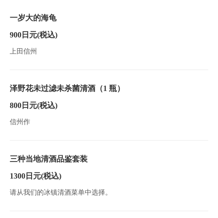
一岁大的海龟
900日元
(税込)
上田信州
泽野花未过滤未杀菌清酒（1 瓶）
800日元
(税込)
信州作
三种当地清酒品鉴套装
1300日元
(税込)
请从我们的冰镇清酒菜单中选择。