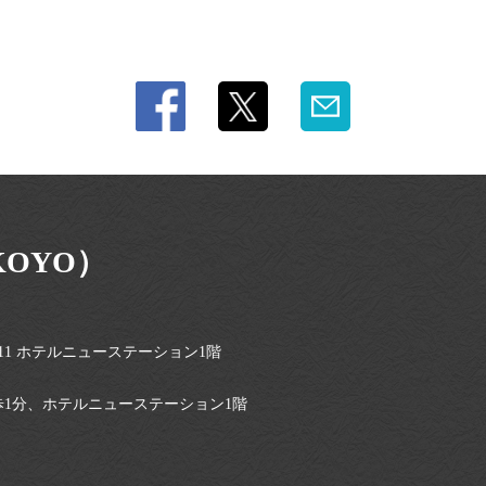
KOYO）
11 ホテルニューステーション1階
歩1分、ホテルニューステーション1階