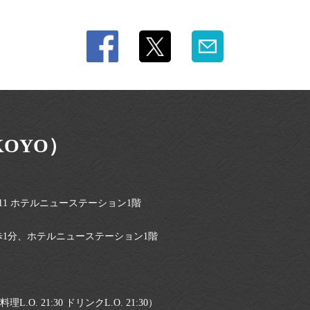
KOYO）
11 ホテルニューステーション1階
歩1分、ホテルニューステーション1階
（料理L.O. 21:30 ドリンクL.O. 21:30）