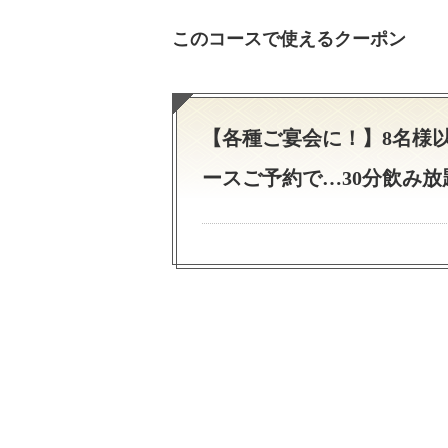
このコースで使えるクーポン
【各種ご宴会に！】8名様
ースご予約で…30分飲み