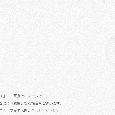
ります。写真はイメージです。
況により変更となる場合もございます。
スタッフまでお問い合わせください。