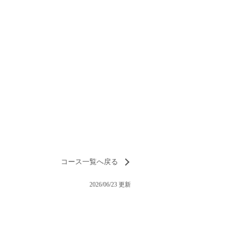
コース一覧へ戻る
2026/06/23 更新