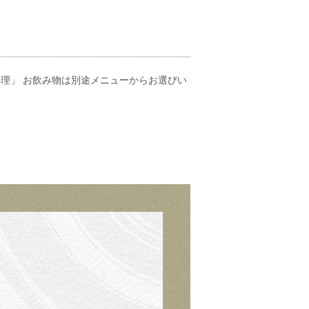
料理」 お飲み物は別途メニューからお選びい