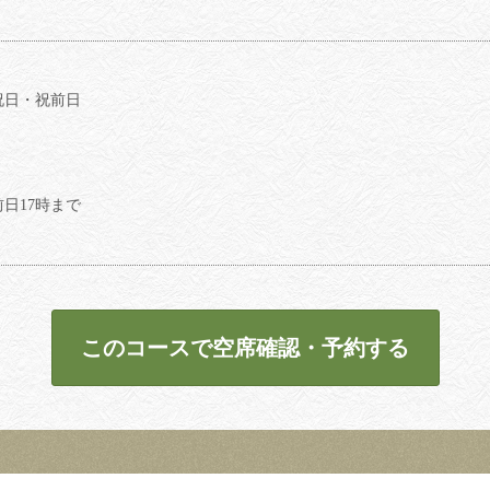
祝日・祝前日
日17時まで
このコースで空席確認・予約する