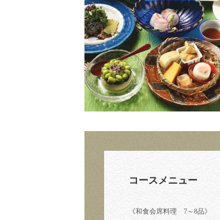
コースメニュー
《和食会席料理 7～8品》